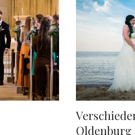
Verschiede
Oldenburg