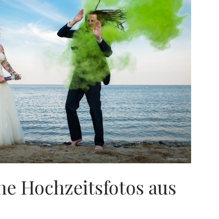
ne Hochzeitsfotos aus