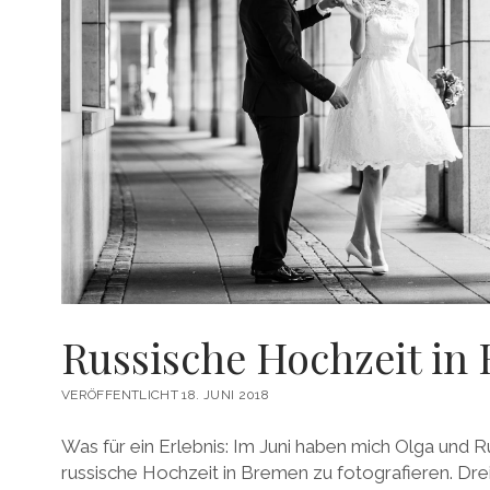
Russische Hochzeit in
VERÖFFENTLICHT 18. JUNI 2018
Was für ein Erlebnis: Im Juni haben mich Olga und R
russische Hochzeit in Bremen zu fotografieren. Drei