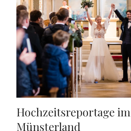
Hochzeitsreportage im
Münsterland