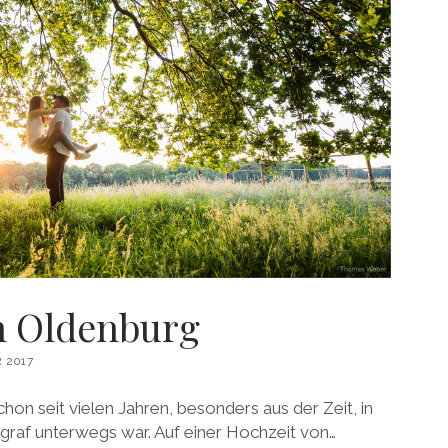
in Oldenburg
 2017
hon seit vielen Jahren, besonders aus der Zeit, in
ograf unterwegs war. Auf einer Hochzeit von…