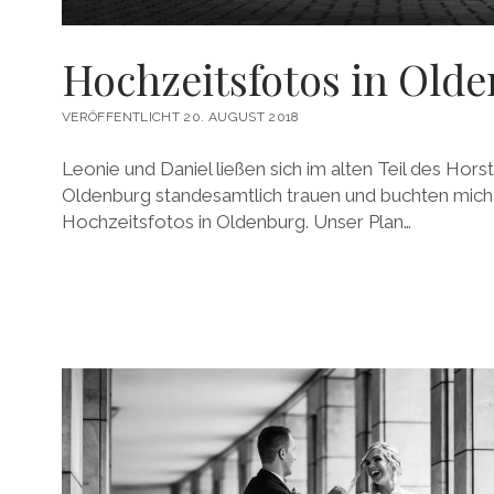
Hochzeitsfotos in Old
VERÖFFENTLICHT 20. AUGUST 2018
Leonie und Daniel ließen sich im alten Teil des Ho
Oldenburg standesamtlich trauen und buchten mich
Hochzeitsfotos in Oldenburg. Unser Plan…