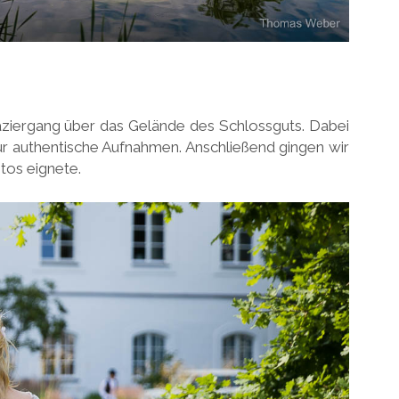
paziergang über das Gelände des Schlossguts. Dabei
r authentische Aufnahmen. Anschließend gingen wir
tos eignete.