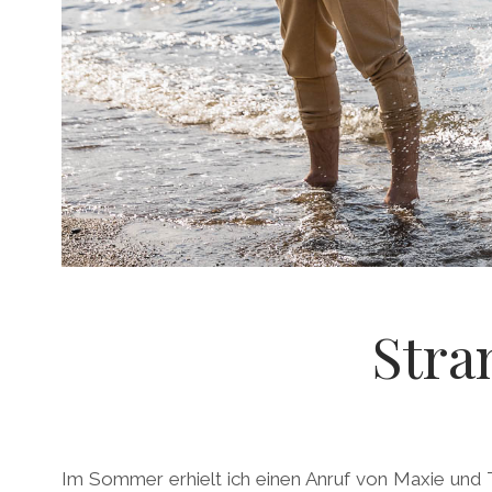
Stra
Im Sommer erhielt ich einen Anruf von Maxie und T