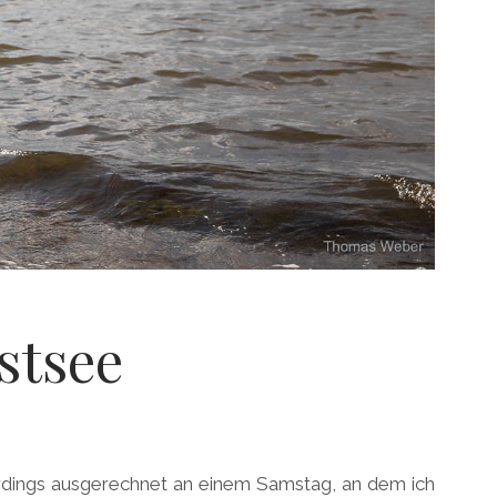
stsee
lerdings ausgerechnet an einem Samstag, an dem ich