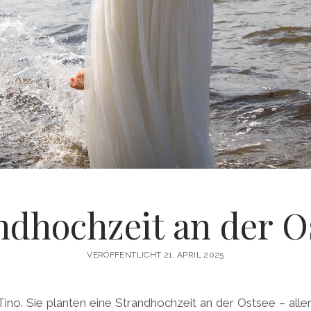
ndhochzeit an der O
VERÖFFENTLICHT 21. APRIL 2025
ino. Sie planten eine Strandhochzeit an der Ostsee – al