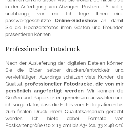
in der Anfertigung von Abzügen, Postern o.Ä. völlig
unabhängig von mir. Ich lege Ihnen eine
passwortgeschützte
Online-Slideshow
an, damit
Sie die Hochzeitsfotos ihren Gästen und Freunden
präsentieren können.
Professioneller Fotodruck
Nach der Auslieferung der digitalen Dateien können
Sie die Bilder selber drucken/entwickeln und
vervielfältigen. Allerdings schätzen viele Kunden die
Qualität
professioneller Fotodrucke, die von mir
persönlich angefertigt werden
. Wir können die
Größen und Papiersorten gemeinsam auswählen und
ich sorge dafür, dass die Fotos vom Fotografieren bis
zum finalen Druck ihrem Qualitätsanspruch gerecht
werden. Ich biete dabei Formate von
Postkartengröße (10 x 15 cm) bis A3+ (ca. 33 x 48 cm)