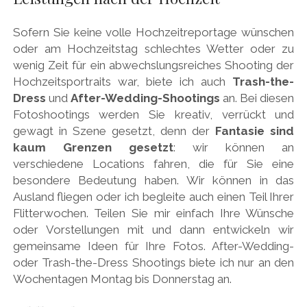
Sofern Sie keine volle Hochzeitreportage wünschen
oder am Hochzeitstag schlechtes Wetter oder zu
wenig Zeit für ein abwechslungsreiches Shooting der
Hochzeitsportraits war, biete ich auch
Trash-the-
Dress
und
After-Wedding-Shootings
an. Bei diesen
Fotoshootings werden Sie kreativ, verrückt und
gewagt in Szene gesetzt, denn der
Fantasie sind
kaum Grenzen gesetzt
: wir können an
verschiedene Locations fahren, die für Sie eine
besondere Bedeutung haben. Wir können in das
Ausland fliegen oder ich begleite auch einen Teil Ihrer
Flitterwochen. Teilen Sie mir einfach Ihre Wünsche
oder Vorstellungen mit und dann entwickeln wir
gemeinsame Ideen für Ihre Fotos. After-Wedding-
oder Trash-the-Dress Shootings biete ich nur an den
Wochentagen Montag bis Donnerstag an.