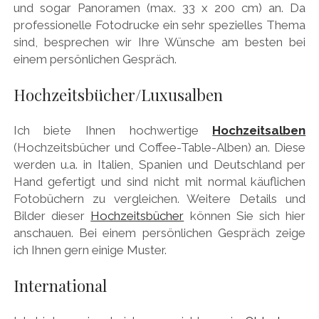
und sogar Panoramen (max. 33 x 200 cm) an. Da
professionelle Fotodrucke ein sehr spezielles Thema
sind, besprechen wir Ihre Wünsche am besten bei
einem persönlichen Gespräch.
Hochzeitsbücher/Luxusalben
Ich biete Ihnen hochwertige
Hochzeitsalben
(Hochzeitsbücher und Coffee-Table-Alben) an. Diese
werden u.a. in Italien, Spanien und Deutschland per
Hand gefertigt und sind nicht mit normal käuflichen
Fotobüchern zu vergleichen. Weitere Details und
Bilder dieser
Hochzeitsbücher
können Sie sich hier
anschauen. Bei einem persönlichen Gespräch zeige
ich Ihnen gern einige Muster.
International