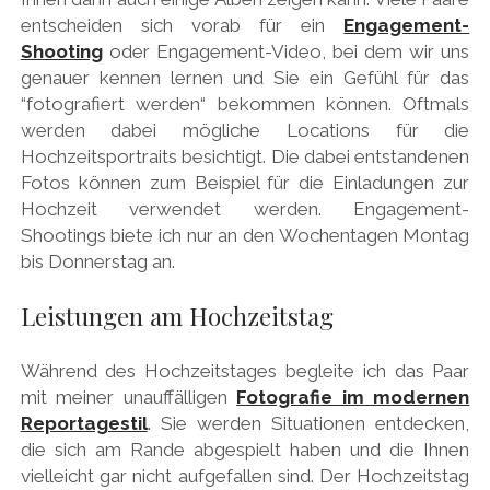
entscheiden sich vorab für ein
Engagement-
Shooting
oder Engagement-Video, bei dem wir uns
genauer kennen lernen und Sie ein Gefühl für das
“fotografiert werden“ bekommen können. Oftmals
werden dabei mögliche Locations für die
Hochzeitsportraits besichtigt. Die dabei entstandenen
Fotos können zum Beispiel für die Einladungen zur
Hochzeit verwendet werden. Engagement-
Shootings biete ich nur an den Wochentagen Montag
bis Donnerstag an.
Leistungen am Hochzeitstag
Während des Hochzeitstages begleite ich das Paar
mit meiner unauffälligen
Fotografie im modernen
Reportagestil
. Sie werden Situationen entdecken,
die sich am Rande abgespielt haben und die Ihnen
vielleicht gar nicht aufgefallen sind. Der Hochzeitstag