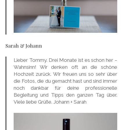
Sarah & Johann
Lieber Tommy. Drei Monate ist es schon her –
Wahnsinn! Wir denken oft an die schöne
Hochzeit zurück. Wir freuen uns so sehr über
die Fotos, die du gemacht hast und sind immer
noch dankbar für deine professionelle
Begleitung und Tipps den ganzen Tag über.
Viele liebe Grüße. Johann + Sarah