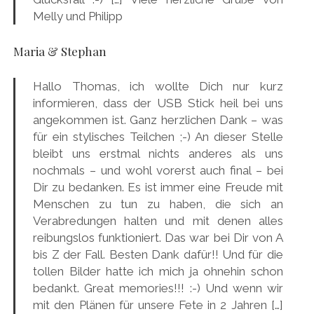
Melly und Philipp
Maria & Stephan
Hallo Thomas, ich wollte Dich nur kurz
informieren, dass der USB Stick heil bei uns
angekommen ist. Ganz herzlichen Dank – was
für ein stylisches Teilchen ;-) An dieser Stelle
bleibt uns erstmal nichts anderes als uns
nochmals – und wohl vorerst auch final – bei
Dir zu bedanken. Es ist immer eine Freude mit
Menschen zu tun zu haben, die sich an
Verabredungen halten und mit denen alles
reibungslos funktioniert. Das war bei Dir von A
bis Z der Fall. Besten Dank dafür!! Und für die
tollen Bilder hatte ich mich ja ohnehin schon
bedankt. Great memories!!! :-) Und wenn wir
mit den Plänen für unsere Fete in 2 Jahren […]