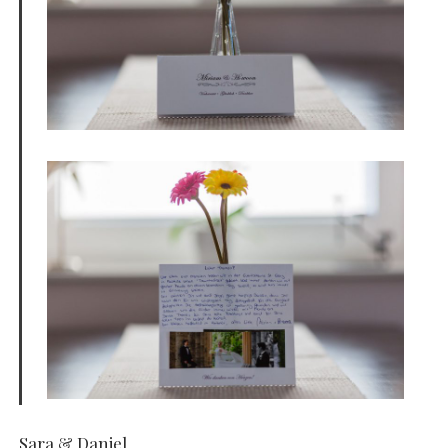
Sara & Daniel