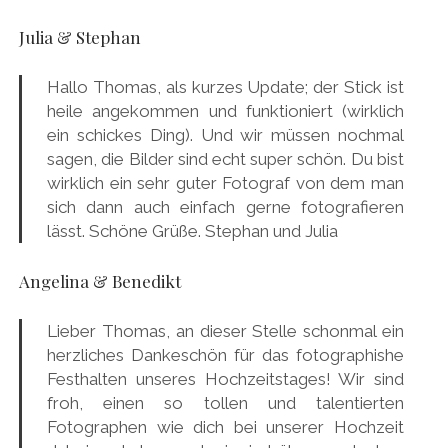
Julia & Stephan
Hallo Thomas, als kurzes Update; der Stick ist
heile angekommen und funktioniert (wirklich
ein schickes Ding). Und wir müssen nochmal
sagen, die Bilder sind echt super schön. Du bist
wirklich ein sehr guter Fotograf von dem man
sich dann auch einfach gerne fotografieren
lässt. Schöne Grüße. Stephan und Julia
Angelina & Benedikt
Lieber Thomas, an dieser Stelle schonmal ein
herzliches Dankeschön für das fotographishe
Festhalten unseres Hochzeitstages! Wir sind
froh, einen so tollen und talentierten
Fotographen wie dich bei unserer Hochzeit