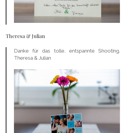
Theresa & Julian
Danke für das tolle, entspannte Shooting.
Theresa & Julian