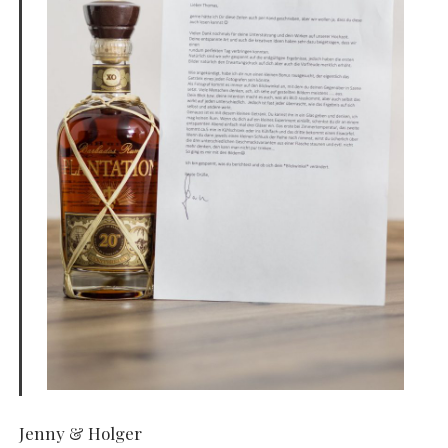
Jenny & Holger