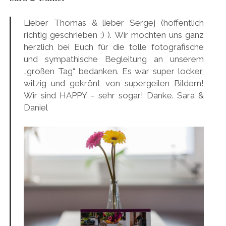
Lieber Thomas & lieber Sergej (hoffentlich
richtig geschrieben ;) ). Wir möchten uns ganz
herzlich bei Euch für die tolle fotografische
und sympathische Begleitung an unserem
„großen Tag“ bedanken. Es war super locker,
witzig und gekrönt von supergeilen Bildern!
Wir sind HAPPY – sehr sogar! Danke. Sara &
Daniel