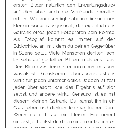
ersten Bilder natürlich den Erwartungsdruck
auf dich aber auch die Vorfreude merklich
erhöht. Wie angekündigt, habe ich dir nun einen
kleinen Bonus rausgesucht, der eigentlich das
Getränk eines jeden Fotografen sein könnte.
Als Fotograf kommt es immer auf den
Blickwinkel an, mit dem du deinen Gegenüber
in Szene setzt. Viele Menschen denken, ach,
ich sehe auf gestellten Bildern meistens … aus.
Dein Blick bzw. deine Intention macht es auch,
was als BILD rauskommt, aber auch selbst das
wirkt für jeden unterschiedlich. Jedoch ist fast
jeder überrascht, wie das Ergebnis auf sich
selbst und andere wirkt. Genauso ist es mit
diesem kleinen Getränk. Du kannst ihn in ein
Glas geben und denken, ich mag keinen Rum.
Wenn du dich auf ein kleines Experiment
einlässt, schenkst du dir an einem entspannten