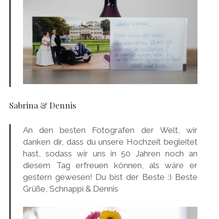
Sabrina & Dennis
An den besten Fotografen der Welt, wir
danken dir, dass du unsere Hochzeit begleitet
hast, sodass wir uns in 50 Jahren noch an
diesem Tag erfreuen können, als wäre er
gestern gewesen! Du bist der Beste :) Beste
Grüße, Schnappi & Dennis