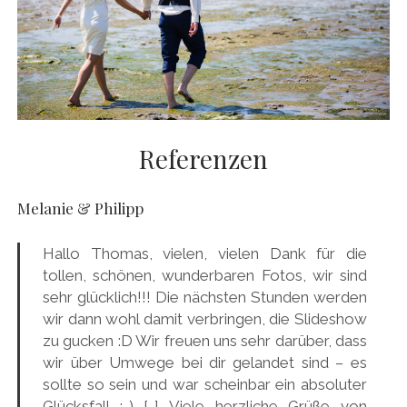
Referenzen
Melanie & Philipp
Hallo Thomas, vielen, vielen Dank für die
tollen, schönen, wunderbaren Fotos, wir sind
sehr glücklich!!! Die nächsten Stunden werden
wir dann wohl damit verbringen, die Slideshow
zu gucken :D Wir freuen uns sehr darüber, dass
wir über Umwege bei dir gelandet sind – es
sollte so sein und war scheinbar ein absoluter
Glücksfall :-) […] Viele herzliche Grüße von