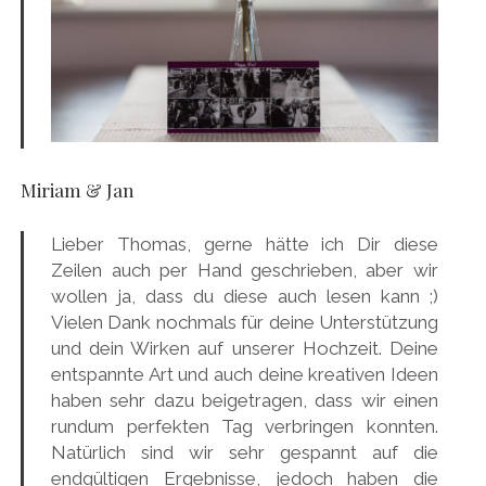
Miriam & Jan
Lieber Thomas, gerne hätte ich Dir diese
Zeilen auch per Hand geschrieben, aber wir
wollen ja, dass du diese auch lesen kann ;)
Vielen Dank nochmals für deine Unterstützung
und dein Wirken auf unserer Hochzeit. Deine
entspannte Art und auch deine kreativen Ideen
haben sehr dazu beigetragen, dass wir einen
rundum perfekten Tag verbringen konnten.
Natürlich sind wir sehr gespannt auf die
endgültigen Ergebnisse, jedoch haben die