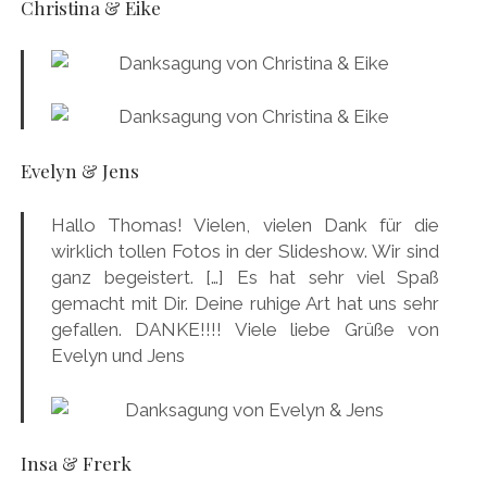
Christina & Eike
Evelyn & Jens
Hallo Thomas! Vielen, vielen Dank für die
wirklich tollen Fotos in der Slideshow. Wir sind
ganz begeistert. […] Es hat sehr viel Spaß
gemacht mit Dir. Deine ruhige Art hat uns sehr
gefallen. DANKE!!!! Viele liebe Grüße von
Evelyn und Jens
Insa & Frerk