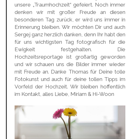
unsere „Traumhochzeit“ gefeiert. Noch immer
denken wir mit großer Freude an diesen
besonderen Tag zurück, er wird uns immer in
Erinnerung bleiben. Wir möchten Dir und auch
Sergej ganz herzlich danken, denn Ihr habt den
für uns wichtigsten Tag fotografisch für die
Ewigkeit festgehalten. Die
Hochzeitsreportage ist großartig geworden
und wir schauen uns die Bilder immer wieder
mit Freude an. Danke Thomas für Deine tolle
Fotokunst und auch für deine tollen Tipps im
Vorfeld der Hochzeit. Wir bleiben hoffentlich
im Kontakt, alles Liebe, Miriam & Hi-Woon