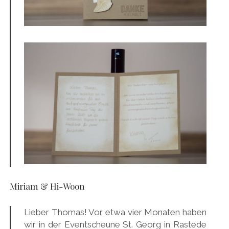
Miriam & Hi-Woon
Lieber Thomas! Vor etwa vier Monaten haben
wir in der Eventscheune St. Georg in Rastede