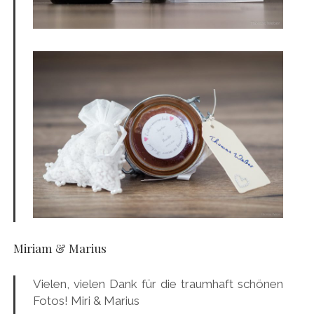
Miriam & Marius
Vielen, vielen Dank für die traumhaft schönen
Fotos! Miri & Marius