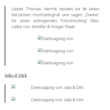
Lieber Thomas, hiermit senden wir dir einen
herzlichen Hochzeitsgruß und sagen „Danke“
für unser aufregendes Fotoshooting! Alles
Liebe von Jennifer & Holger Raab
Julia & Dirk