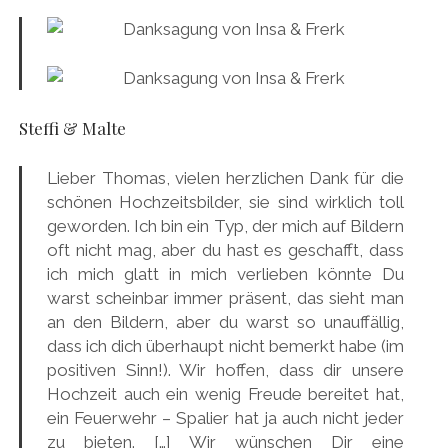
Steffi & Malte
Lieber Thomas, vielen herzlichen Dank für die
schönen Hochzeitsbilder, sie sind wirklich toll
geworden. Ich bin ein Typ, der mich auf Bildern
oft nicht mag, aber du hast es geschafft, dass
ich mich glatt in mich verlieben könnte Du
warst scheinbar immer präsent, das sieht man
an den Bildern, aber du warst so unauffällig,
dass ich dich überhaupt nicht bemerkt habe (im
positiven Sinn!). Wir hoffen, dass dir unsere
Hochzeit auch ein wenig Freude bereitet hat,
ein Feuerwehr – Spalier hat ja auch nicht jeder
zu bieten. […] Wir wünschen Dir eine