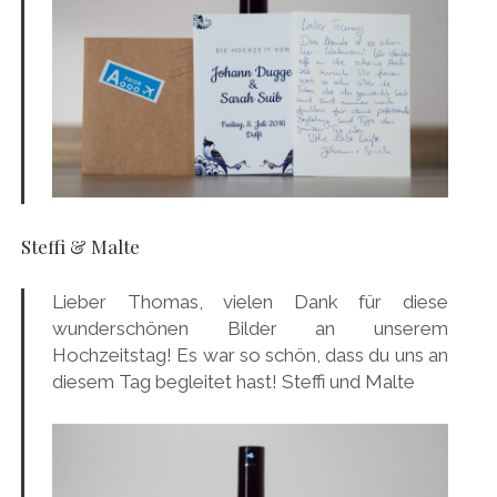
Steffi & Malte
Lieber Thomas, vielen Dank für diese
wunderschönen Bilder an unserem
Hochzeitstag! Es war so schön, dass du uns an
diesem Tag begleitet hast! Steffi und Malte