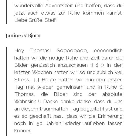
wundervolle Adventszeit und hoffen, dass du
jetzt auch etwas zur Ruhe kommen kannst.
Liebe Grüße. Steffi
Janine & Björn
Hey Thomas! Soooooooo, eeeeendlich
hatten wir die nötige Ruhe und Zeit dafür die
Bilder genüsslich anzuschauen :) :) :) In den
letzten Wochen hatten wir so unglaublich viel
Stress… […] Heute hatten wir nun den ersten
Tag mal wieder gemeinsam und in Ruhe :)
Thomas, die Bilder sind der absolute
Wahnsinn!!! Danke danke danke, dass du uns
an diesem traumhaften Tag begleitet hast und
es so geschafft hast, dass wir die Erinnerung
noch in 50 Jahren wieder aufleben lassen
können