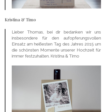
Kristina & Timo
Lieber Thomas, bei dir bedanken wir uns
insbesondere für den aufopferungsvollen
Einsatz am heißesten Tag des Jahres 2015 um
die schönsten Momente unserer Hochzeit für
immer festzuhalten. Kristina & Timo