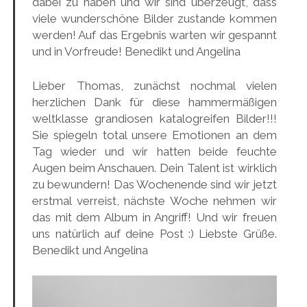
dabei zu haben und wir sind überzeugt, dass
viele wunderschöne Bilder zustande kommen
werden! Auf das Ergebnis warten wir gespannt
und in Vorfreude! Benedikt und Angelina
Lieber Thomas, zunächst nochmal vielen
herzlichen Dank für diese hammermäßigen
weltklasse grandiosen katalogreifen Bilder!!!
Sie spiegeln total unsere Emotionen an dem
Tag wieder und wir hatten beide feuchte
Augen beim Anschauen. Dein Talent ist wirklich
zu bewundern! Das Wochenende sind wir jetzt
erstmal verreist, nächste Woche nehmen wir
das mit dem Album in Angriff! Und wir freuen
uns natürlich auf deine Post :) Liebste Grüße.
Benedikt und Angelina