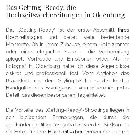
Das Getting-Ready, die
Hochzeitsvorbereitungen in Oldenburg
Das „Getting-Ready“ ist der erste Abschnitt
Ihres
Hochzeitstages
und bietet viele bedeutende
Momente. Ob in Ihrem Zuhause, einem Hotelzimmer
oder einer eleganten Suite – die Vorbereitung
spiegelt Vorfreude und Emotionen wider. Als Ihr
Fotograf in Oldenburg halte ich diese Augenblicke
diskret und professionell fest. Vom Anziehen des
Brautkleids und dem Styling bis hin zu den letzten
Handgriffen des Bräutigams dokumentiere ich jedes
Detail, das diesen besonderen Tag einleitet.
Die Vorteile des „Getting-Ready“-Shootings liegen in
den bleibenden Erinnerungen, die durch die
entstandenen Bilder festgehalten werden. Sie können
die Fotos für Ihre
Hochzeitsalben
verwenden, sie mit