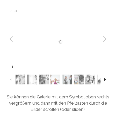
–
/
104
Sie können die Galerie mit dem Symbol oben rechts
vergrößern und dann mit den Pfeiltasten durch die
Bilder scrollen (oder sliden).