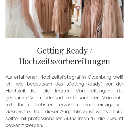
Getting Ready /
Hochzeitsvorbereitungen
Als erfahrener Hochzeitsfotograf in Oldenburg weiß
ich, wie bedeutsam das „Getting-Ready“ vor der
Hochzeit ist. Die letzten Vorbereitungen, die
gespannte Vorfreude und die besonderen Momente
mit Ihren Liebsten erzählen eine einzigartige
Geschichte. Jede dieser Augenblicke ist wertvoll und
sollte mit professionellen Aufnahmen für die Zukunft
bewahrt werden.