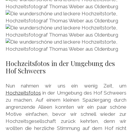
Hochzeitsfotos in der Umgebung des
Hof Schweers
Nun nahmen wir uns ein wenig Zeit, um
Hochzeitsfotos
in der Umgebung des Hof Schweers
zu machen. Auf einem kleinen Spaziergang durch
angrenzende Alleen konnten wir ein paar schöne
Motive einfachen, bevor wir schnell wieder zur
Hochzeitsgesellschaft zurück kehrten, denn wir
wollten die herzliche Stimmung auf dem Hof nicht