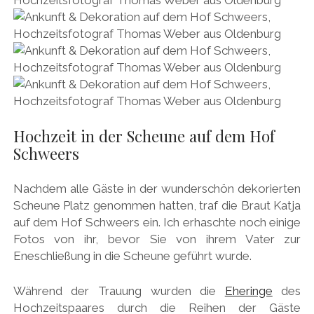
Hochzeit in der Scheune auf dem Hof
Schweers
Nachdem alle Gäste in der wunderschön dekorierten
Scheune Platz genommen hatten, traf die Braut Katja
auf dem Hof Schweers ein. Ich erhaschte noch einige
Fotos von ihr, bevor Sie von ihrem Vater zur
Eneschließung in die Scheune geführt wurde.
Während der Trauung wurden die
Eheringe
des
Hochzeitspaares durch die Reihen der Gäste