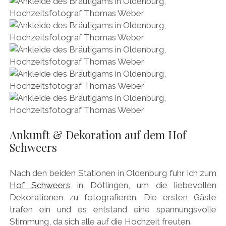
Ankunft & Dekoration auf dem Hof
Schweers
Nach den beiden Stationen in Oldenburg fuhr ich zum
Hof Schweers
in Dötlingen, um die liebevollen
Dekorationen zu fotografieren. Die ersten Gäste
trafen ein und es entstand eine spannungsvolle
Stimmung, da sich alle auf die Hochzeit freuten.