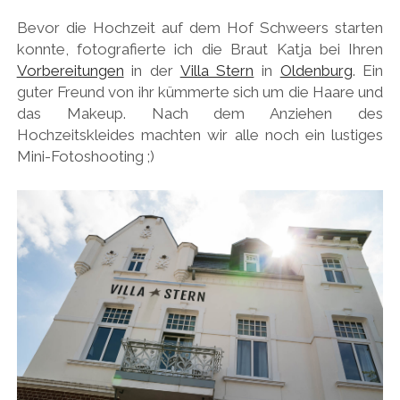
Bevor die Hochzeit auf dem Hof Schweers starten
konnte, fotografierte ich die Braut Katja bei Ihren
Vorbereitungen
in der
Villa Stern
in
Oldenburg
. Ein
guter Freund von ihr kümmerte sich um die Haare und
das Makeup. Nach dem Anziehen des
Hochzeitskleides machten wir alle noch ein lustiges
Mini-Fotoshooting ;)