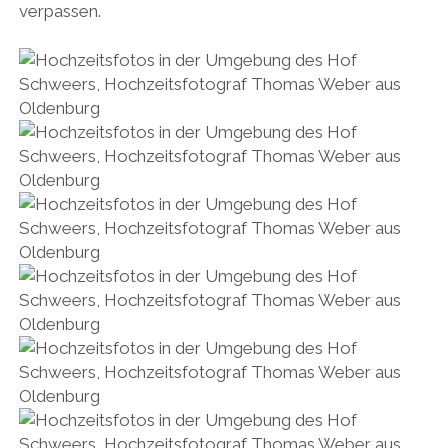
verpassen.