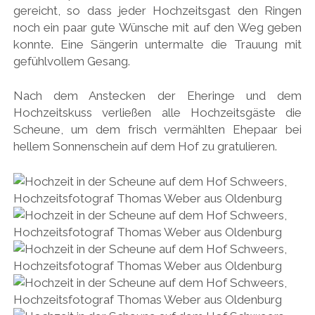
gereicht, so dass jeder Hochzeitsgast den Ringen
noch ein paar gute Wünsche mit auf den Weg geben
konnte. Eine Sängerin untermalte die Trauung mit
gefühlvollem Gesang.
Nach dem Anstecken der Eheringe und dem
Hochzeitskuss verließen alle Hochzeitsgäste die
Scheune, um dem frisch vermählten Ehepaar bei
hellem Sonnenschein auf dem Hof zu gratulieren.