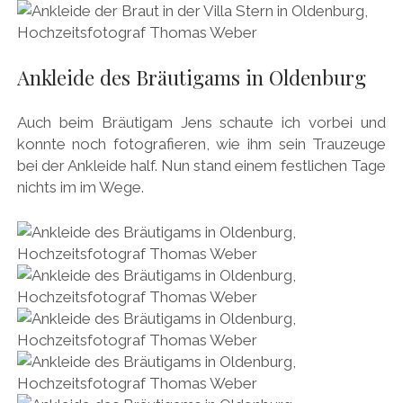
Ankleide des Bräutigams in Oldenburg
Auch beim Bräutigam Jens schaute ich vorbei und
konnte noch fotografieren, wie ihm sein Trauzeuge
bei der Ankleide half. Nun stand einem festlichen Tage
nichts im im Wege.