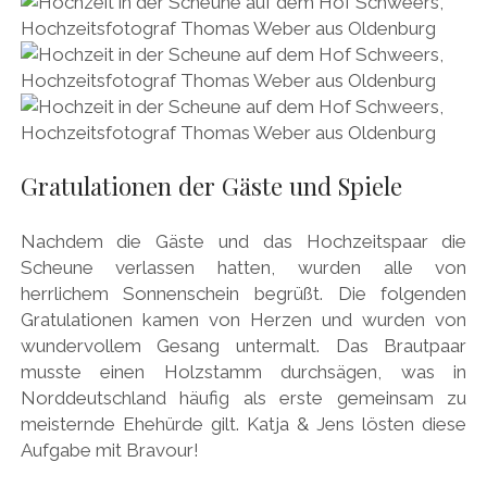
Gratulationen der Gäste und Spiele
Nachdem die Gäste und das Hochzeitspaar die
Scheune verlassen hatten, wurden alle von
herrlichem Sonnenschein begrüßt. Die folgenden
Gratulationen kamen von Herzen und wurden von
wundervollem Gesang untermalt. Das Brautpaar
musste einen Holzstamm durchsägen, was in
Norddeutschland häufig als erste gemeinsam zu
meisternde Ehehürde gilt. Katja & Jens lösten diese
Aufgabe mit Bravour!