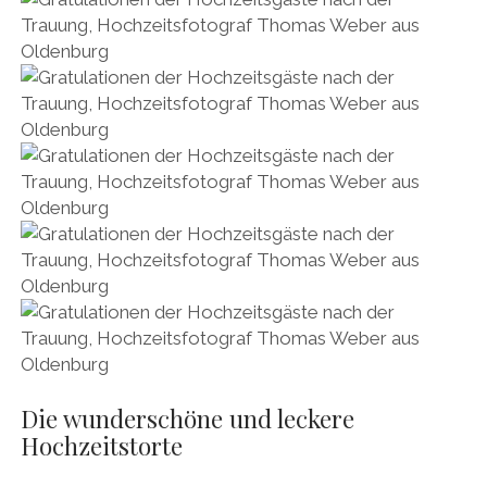
Die wunderschöne und leckere
Hochzeitstorte