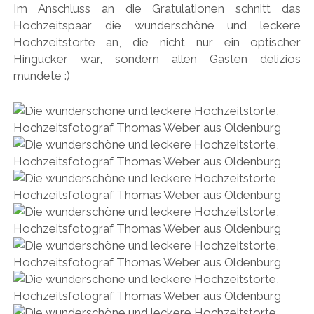
Im Anschluss an die Gratulationen schnitt das
Hochzeitspaar die wunderschöne und leckere
Hochzeitstorte an, die nicht nur ein optischer
Hingucker war, sondern allen Gästen deliziös
mundete :)