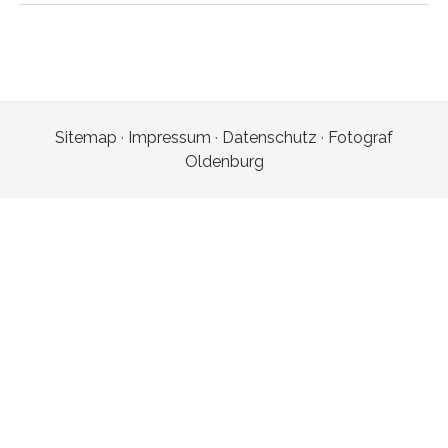
Sitemap
·
Impressum
·
Datenschutz
·
Fotograf
Oldenburg