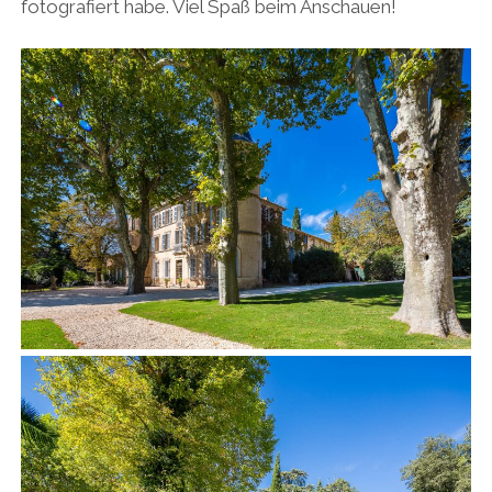
fotografiert habe. Viel Spaß beim Anschauen!