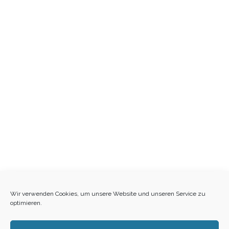
Wir verwenden Cookies, um unsere Website und unseren Service zu
optimieren.