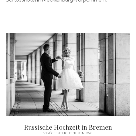
Russische Hochzeit in Bremen
VERÖFFENTLICHT 18. JUNI 2018