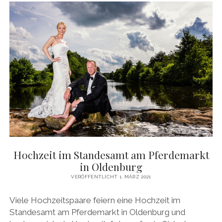
Hochzeit im Standesamt am Pferdemarkt
in Oldenburg
VERÖFFENTLICHT 1. MÄRZ 2021
Viele Hochzeitspaare feiern eine Hochzeit im
Standesamt am Pferdemarkt in Oldenburg und