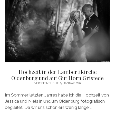
Hochzeit in der Lambertikirche
Oldenburg und auf Gut Horn Gristede
VERÖFFENTLICHT 23. JANUAR 2016
Im Sommer letzten Jahres habe ich die Hochzeit von
Jessica und Niels in und um Oldenburg fotografisch
begleitet. Da wir uns schon ein wenig länger…