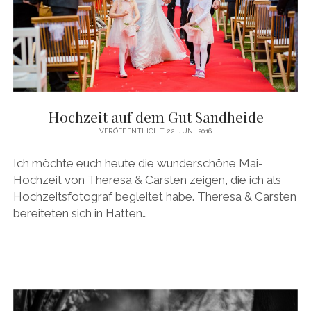
Hochzeit auf dem Gut Sandheide
VERÖFFENTLICHT 22. JUNI 2016
Ich möchte euch heute die wunderschöne Mai-
Hochzeit von Theresa & Carsten zeigen, die ich als
Hochzeitsfotograf begleitet habe. Theresa & Carsten
bereiteten sich in Hatten…