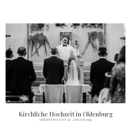
Kirchliche Hochzeit in Oldenburg
VERÖFFENTLICHT 20. JANUAR 2025