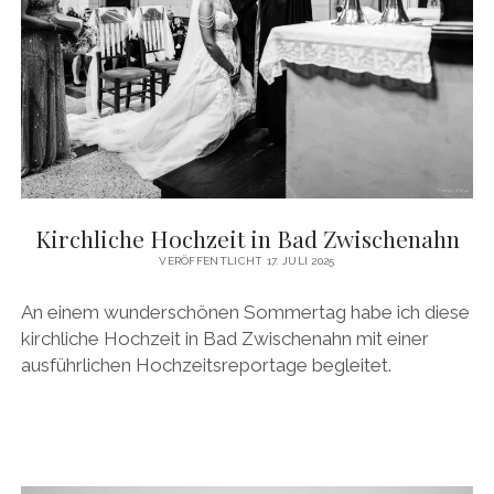
Kirchliche Hochzeit in Bad Zwischenahn
VERÖFFENTLICHT 17. JULI 2025
An einem wunderschönen Sommertag habe ich diese
kirchliche Hochzeit in Bad Zwischenahn mit einer
ausführlichen Hochzeitsreportage begleitet.