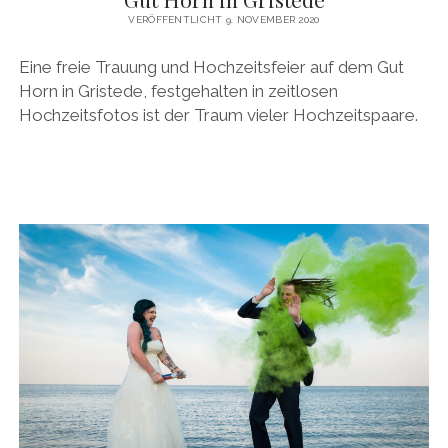
VERÖFFENTLICHT 9. NOVEMBER 2020
Eine freie Trauung und Hochzeitsfeier auf dem Gut
Horn in Gristede, festgehalten in zeitlosen
Hochzeitsfotos ist der Traum vieler Hochzeitspaare.