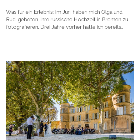
Was für ein Erlebnis: Im Juni haben mich Olga und
Rudi gebeten, ihre russische Hochzeit in Bremen zu
fotografieren. Drei Jahre vorher hatte ich bereits…