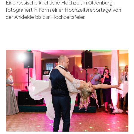
Eine russische kirchliche Hochzeit in Oldenburg,
fotografiert in Form einer Hochzeitsreportage von
der Ankleide bis zur Hochzeitsfeier.