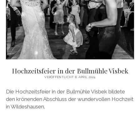
Hochzeitsfeier in der Bullmühle Visbek
VERÖFFENTLICHT 8. APRIL 2024
Die Hochzeitsfeier in der Bullmühle Visbek bildete
den krönenden Abschluss der wundervollen Hochzeit
in Wildeshausen.