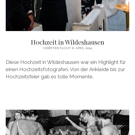
Hochzeit in Wildeshausen
VERÖFFENTLICHT 8. APRIL 2024
Diese Hochzeit in Wildeshausen war ein Highlight für
einen Hochzeitsfotografen. Von der Ankleide bis zur
Hochzeitsfeier gab es tolle Momente.