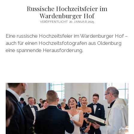
Russische Hochzeitsfeier im
Wardenburger Hof
VERÖFFENTLICHT 20. JANUAR 2025
Eine russische Hochzeitsfeier im Wardenburger Hof –
auch für einen Hochzeitsfotografen aus Oldenburg
eine spannende Herausforderung.