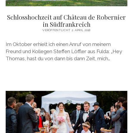
Schlosshochzeit auf Château de Robernier
in Südfrankreich
VERÖFFENTLICHT 2. APRIL 2018
Im Oktober erhielt ich einen Anruf von meinem
Freund und Kollegen Steffen Löffler aus Fulda: „Hey
Thomas, hast du von dann bis dann Zeit, mich…