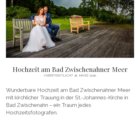
Hochzeit am Bad Zwischenahner Meer
VERÖFFENTLICHT 16. MÄRZ 2020
Wunderbare Hochzeit am Bad Zwischenahner Meer
mit kirchlicher Trauung in der St.-Johannes-Kirche in
Bad Zwischenahn – ein Traum jedes
Hochzeitsfotografen.