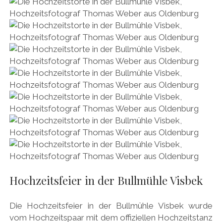
Hochzeitsfeier in der Bullmühle Visbek
Die Hochzeitsfeier in der Bullmühle Visbek wurde
vom Hochzeitspaar mit dem offiziellen Hochzeitstanz