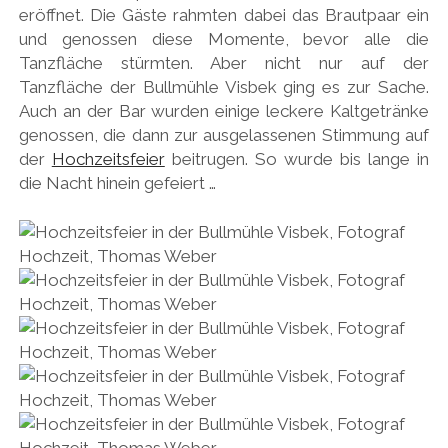
eröffnet. Die Gäste rahmten dabei das Brautpaar ein
und genossen diese Momente, bevor alle die
Tanzfläche stürmten. Aber nicht nur auf der
Tanzfläche der Bullmühle Visbek ging es zur Sache.
Auch an der Bar wurden einige leckere Kaltgetränke
genossen, die dann zur ausgelassenen Stimmung auf
der
Hochzeitsfeier
beitrugen. So wurde bis lange in
die Nacht hinein gefeiert …