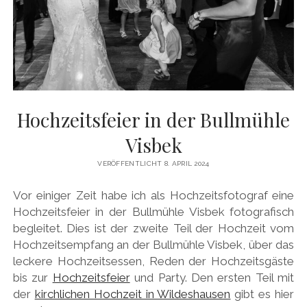
Hochzeitsfeier in der Bullmühle
Visbek
VERÖFFENTLICHT 8. APRIL 2024
Vor einiger Zeit habe ich als Hochzeitsfotograf eine
Hochzeitsfeier in der Bullmühle Visbek fotografisch
begleitet. Dies ist der zweite Teil der Hochzeit vom
Hochzeitsempfang an der Bullmühle Visbek, über das
leckere Hochzeitsessen, Reden der Hochzeitsgäste
bis zur
Hochzeitsfeier
und Party. Den ersten Teil mit
der
kirchlichen Hochzeit in Wildeshausen
gibt es hier