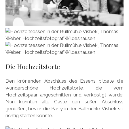
Die Hochzeitstorte
Den krönenden Abschluss des Essens bildete die
wunderschöne Hochzeitstorte, die vom
Hochzeitspaar angeschnitten und verköstigt wurde.
Nun konnten alle Gäste den süßen Abschluss
genießen, bevor die Party in der Bullmühle Visbek so
richtig starten konnte.