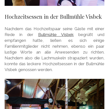
Hochzeitsessen in der Bullmühle Visbek
Nachdem das Hochzeitspaar seine Gäste mit einer
Rede in der
Bullmühle Visbek
begrüßt und
empfangen hatte, ließen es sich einige
Familienmitglieder nicht nehmen, ebenso ein paar
lustige Worte an alle Anwesenden zu richten.
Nachdem also die Lachmuskeln strapaziert wurden,
konnte das leckere Hochzeitsessen in der Bullmühle
Visbek genossen werden.