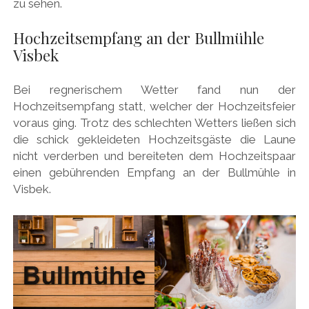
zu sehen.
Hochzeitsempfang an der Bullmühle
Visbek
Bei regnerischem Wetter fand nun der
Hochzeitsempfang statt, welcher der Hochzeitsfeier
voraus ging. Trotz des schlechten Wetters ließen sich
die schick gekleideten Hochzeitsgäste die Laune
nicht verderben und bereiteten dem Hochzeitspaar
einen gebührenden Empfang an der Bullmühle in
Visbek.