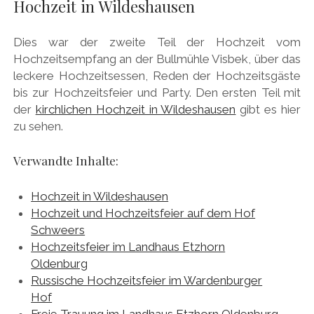
Hochzeit in Wildeshausen
Dies war der zweite Teil der Hochzeit vom
Hochzeitsempfang an der Bullmühle Visbek, über das
leckere Hochzeitsessen, Reden der Hochzeitsgäste
bis zur Hochzeitsfeier und Party. Den ersten Teil mit
der
kirchlichen Hochzeit in Wildeshausen
gibt es hier
zu sehen.
Verwandte Inhalte:
Hochzeit in Wildeshausen
Hochzeit und Hochzeitsfeier auf dem Hof
Schweers
Hochzeitsfeier im Landhaus Etzhorn
Oldenburg
Russische Hochzeitsfeier im Wardenburger
Hof
Freie Trauung im Landhaus Etzhorn Oldenburg