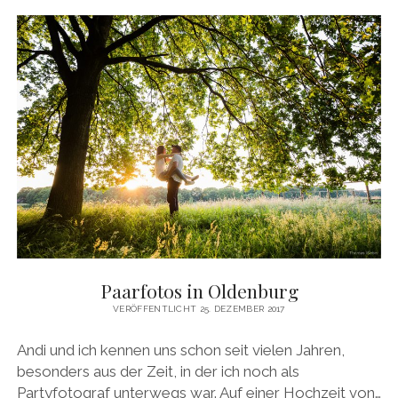
Paarfotos in Oldenburg
VERÖFFENTLICHT 25. DEZEMBER 2017
Andi und ich kennen uns schon seit vielen Jahren,
besonders aus der Zeit, in der ich noch als
Partyfotograf unterwegs war. Auf einer Hochzeit von…