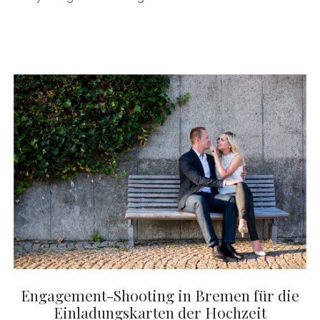
Engagement-Shooting in Bremen für die
Einladungskarten der Hochzeit