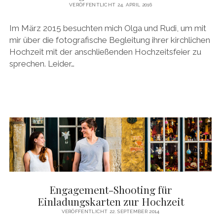
VERÖFFENTLICHT 24. APRIL 2016
Im März 2015 besuchten mich Olga und Rudi, um mit
mir über die fotografische Begleitung ihrer kirchlichen
Hochzeit mit der anschließenden Hochzeitsfeier zu
sprechen. Leider…
Engagement-Shooting für
Einladungskarten zur Hochzeit
VERÖFFENTLICHT 22. SEPTEMBER 2014