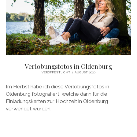
Verlobungsfotos in Oldenburg
VERÖFFENTLICHT 1. AUGUST 2020
Im Herbst habe ich diese Verlobungsfotos in
Oldenburg fotografiert, welche dann für die
Einladungskarten zur Hochzeit in Oldenburg
verwendet wurden.