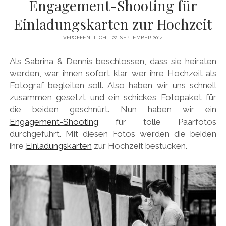
Engagement-Shooting für
Einladungskarten zur Hochzeit
VERÖFFENTLICHT 22. SEPTEMBER 2014
Als Sabrina & Dennis beschlossen, dass sie heiraten
werden, war ihnen sofort klar, wer ihre Hochzeit als
Fotograf begleiten soll. Also haben wir uns schnell
zusammen gesetzt und ein schickes Fotopaket für
die beiden geschnürt. Nun haben wir ein
Engagement-Shooting
für tolle Paarfotos
durchgeführt. Mit diesen Fotos werden die beiden
ihre
Einladungskarten
zur Hochzeit bestücken.