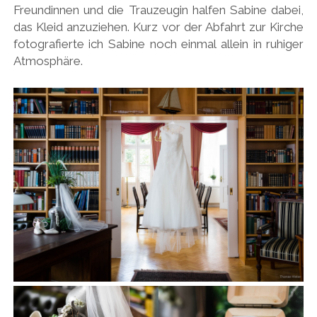
Freundinnen und die Trauzeugin halfen Sabine dabei,
das Kleid anzuziehen. Kurz vor der Abfahrt zur Kirche
fotografierte ich Sabine noch einmal allein in ruhiger
Atmosphäre.