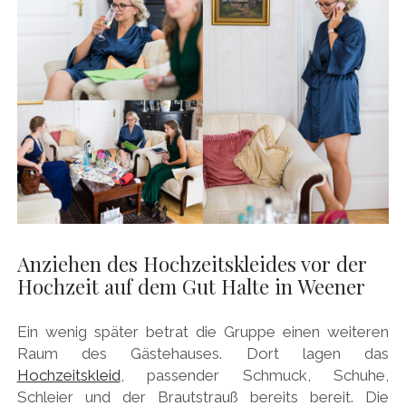
Anziehen des Hochzeitskleides vor der
Hochzeit auf dem Gut Halte in Weener
Ein wenig später betrat die Gruppe einen weiteren
Raum des Gästehauses. Dort lagen das
Hochzeitskleid
, passender Schmuck, Schuhe,
Schleier und der Brautstrauß bereits bereit. Die