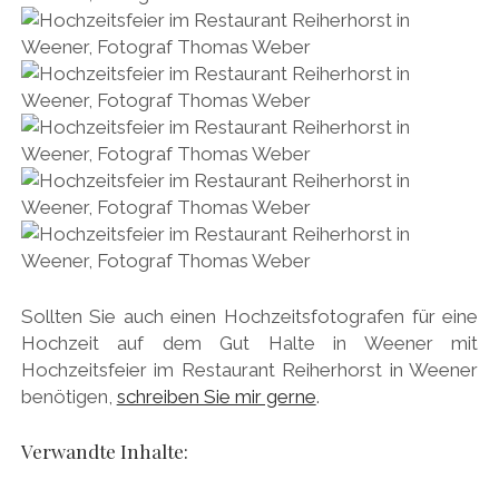
Sollten Sie auch einen Hochzeitsfotografen für eine
Hochzeit auf dem Gut Halte in Weener mit
Hochzeitsfeier im Restaurant Reiherhorst in Weener
benötigen,
schreiben Sie mir gerne
.
Verwandte Inhalte: