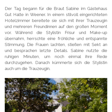
Der Tag begann für die Braut Sabine im Gästehaus
Gut Halte in Weener. In einem stilvoll eingerichteten
Hotelzimmer bereitete sie sich mit ihrer Trauzeugin
und mehreren Freundinnen auf den großen Moment
vor. Während die Stylistin Frisur und Make-up
übernahm, herrschte eine fröhliche und entspannte
Stimmung. Die Frauen lachten, stießen mit Sekt an
und besprachen letzte Details. Sabine nutzte die
ruhigen Minuten, um noch einmal ihre Rede
durchzugehen. Danach kümmerte sich die Stylistin
auch um die Trauzeugin.