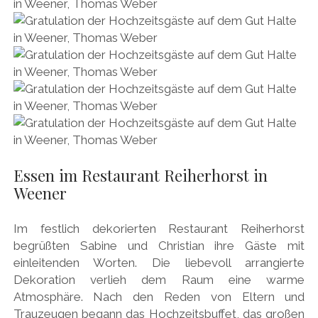
Essen im Restaurant Reiherhorst in
Weener
Im festlich dekorierten Restaurant Reiherhorst
begrüßten Sabine und Christian ihre Gäste mit
einleitenden Worten. Die liebevoll arrangierte
Dekoration verlieh dem Raum eine warme
Atmosphäre. Nach den Reden von Eltern und
Trauzeugen begann das Hochzeitsbuffet, das großen