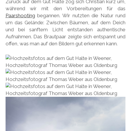
Zurück auf dem Gut Halte zog sich Christian kurz um,
während wir mit den Vorbereitungen für das
Paarshooting
begannen. Wir nutzten die Natur rund
um das Gelände: Zwischen Bäumen, auf dem Deich
und bei sanftem Licht entstanden authentische
Aufnahmen. Das Brautpaar zeigte sich entspannt und
offen, was man auf den Bildern gut erkennen kann.