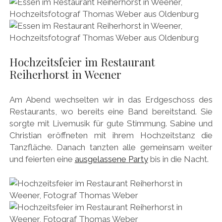
Hochzeitsfeier im Restaurant
Reiherhorst in Weener
Am Abend wechselten wir in das Erdgeschoss des
Restaurants, wo bereits eine Band bereitstand. Sie
sorgte mit Livemusik für gute Stimmung. Sabine und
Christian eröffneten mit ihrem Hochzeitstanz die
Tanzfläche. Danach tanzten alle gemeinsam weiter
und feierten eine
ausgelassene Party
bis in die Nacht.