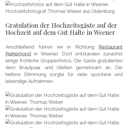
Gratulation der Hochzeitsgäste auf der
Hochzeit auf dem Gut Halte in Weener
Anschließend fuhren wir in Richtung
Restaurant
Reiherhorst
in Weener. Dort entstanden zunächst
einige fröhliche Gruppenfotos. Die Gäste gratulierten
dem Brautpaar und stießen gemeinsam an. Die
heitere Stimmung sorgte für viele spontane und
lebendige Aufnahmen.