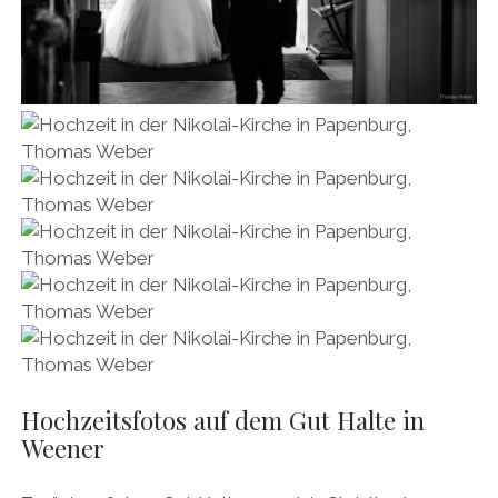
Hochzeitsfotos auf dem Gut Halte in
Weener