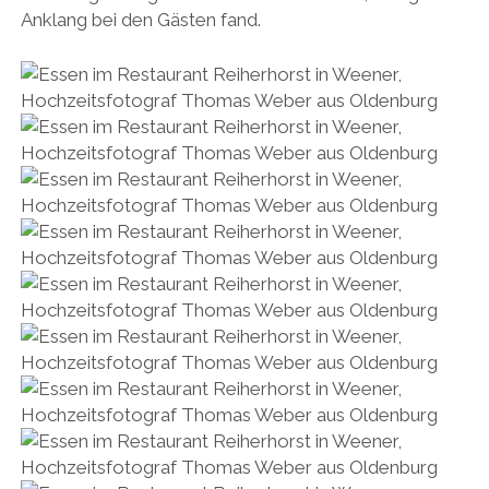
Anklang bei den Gästen fand.