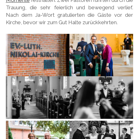
Trauung, die sehr feierlich und bewegend verlief.
Nach dem Ja-Wort gratulierten die Gäste vor der
Kirche, bevor wir zum Gut Halte zurückkehrten.