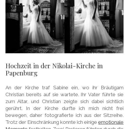
Hochzeit in der Nikolai-Kirche in
Papenburg
An der Kirche traf Sabine ein, wo ihr Bräutigam
Christian bereits auf sie wartete. Ihr Vater führte sie
zum Altar, und Christian zeigte sich dabei sichtlich
gerührt. In der Kirche durfte ich mich nicht frei
bewegen, daher fotografierte ich aus der Sitzreihe.
Trotz der Einschränkung konnte ich einige
emotionale
Momente
festhalten. Zwei Pastoren führten durch die