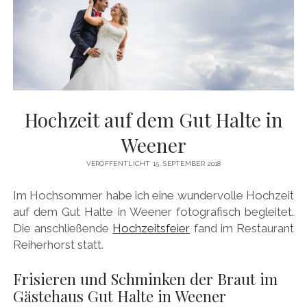
Hochzeit auf dem Gut Halte in
Weener
VERÖFFENTLICHT 15. SEPTEMBER 2018
Im Hochsommer habe ich eine wundervolle Hochzeit
auf dem Gut Halte in Weener fotografisch begleitet.
Die anschließende
Hochzeitsfeier
fand im Restaurant
Reiherhorst statt.
Frisieren und Schminken der Braut im
Gästehaus Gut Halte in Weener