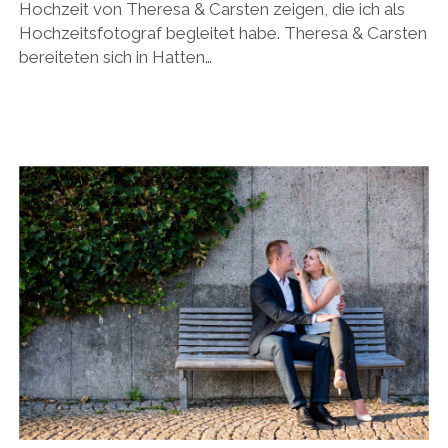
Hochzeit von Theresa & Carsten zeigen, die ich als
Hochzeitsfotograf begleitet habe. Theresa & Carsten
bereiteten sich in Hatten…