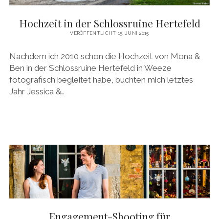
Hochzeit in der Schlossruine Hertefeld
VERÖFFENTLICHT 15. JUNI 2015
Nachdem ich 2010 schon die Hochzeit von Mona &
Ben in der Schlossruine Hertefeld in Weeze
fotografisch begleitet habe, buchten mich letztes
Jahr Jessica &…
Engagement-Shooting für