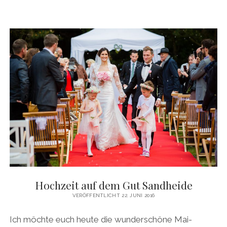
Hochzeit auf dem Gut Sandheide
VERÖFFENTLICHT 22. JUNI 2016
Ich möchte euch heute die wunderschöne Mai-