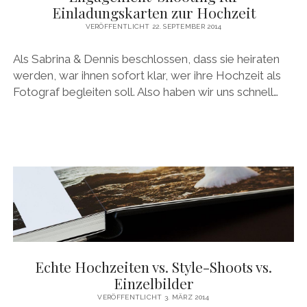
Einladungskarten zur Hochzeit
VERÖFFENTLICHT 22. SEPTEMBER 2014
Als Sabrina & Dennis beschlossen, dass sie heiraten
werden, war ihnen sofort klar, wer ihre Hochzeit als
Fotograf begleiten soll. Also haben wir uns schnell…
Echte Hochzeiten vs. Style-Shoots vs.
Einzelbilder
VERÖFFENTLICHT 3. MÄRZ 2014