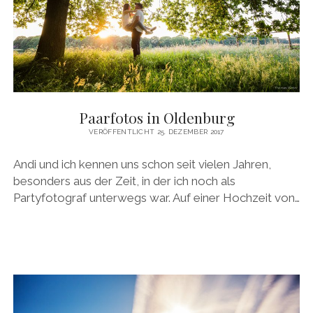
Weber
Beiträge
Paarfotos in Oldenburg
VERÖFFENTLICHT 25. DEZEMBER 2017
Andi und ich kennen uns schon seit vielen Jahren,
besonders aus der Zeit, in der ich noch als
Partyfotograf unterwegs war. Auf einer Hochzeit von…