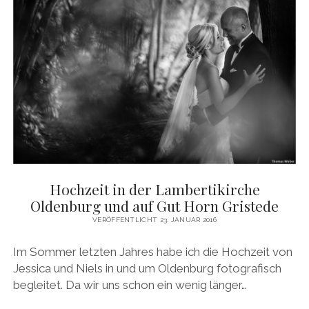
Hochzeit in der Lambertikirche
Oldenburg und auf Gut Horn Gristede
VERÖFFENTLICHT 23. JANUAR 2016
Im Sommer letzten Jahres habe ich die Hochzeit von
Jessica und Niels in und um Oldenburg fotografisch
begleitet. Da wir uns schon ein wenig länger…