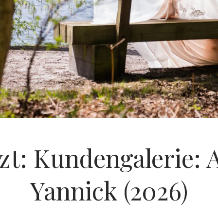
zt: Kundengalerie: 
Yannick (2026)