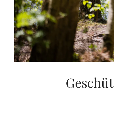
Geschüt