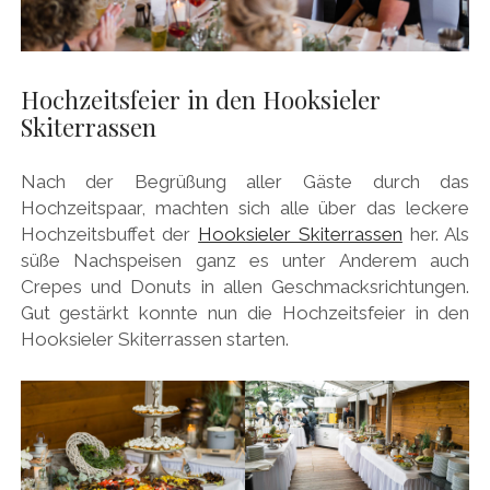
Hochzeitsfeier in den Hooksieler
Skiterrassen
Nach der Begrüßung aller Gäste durch das
Hochzeitspaar, machten sich alle über das leckere
Hochzeitsbuffet der
Hooksieler Skiterrassen
her. Als
süße Nachspeisen ganz es unter Anderem auch
Crepes und Donuts in allen Geschmacksrichtungen.
Gut gestärkt konnte nun die Hochzeitsfeier in den
Hooksieler Skiterrassen starten.