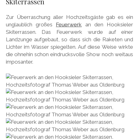
Skiterrassen
Zur Überraschung aller Hochzeitsgäste gab es ein
unglaublich großes
Feuerwerk
an den Hooksieler
Skiterrassen. Das Feuerwerk wurde auf einer
Landzunge aufgebaut, so dass sich die Raketen und
Lichter im Wasser spiegelten. Auf diese Weise wirkte
die ohnehin schon eindrucksvolle Show noch weitaus
imposanter.