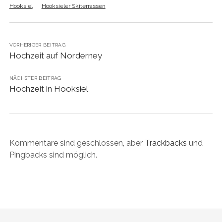
Hooksiel
Hooksieler Skiterrassen
VORHERIGER BEITRAG
Hochzeit auf Norderney
NÄCHSTER BEITRAG
Hochzeit in Hooksiel
Kommentare sind geschlossen, aber
Trackbacks
und
Pingbacks sind möglich.