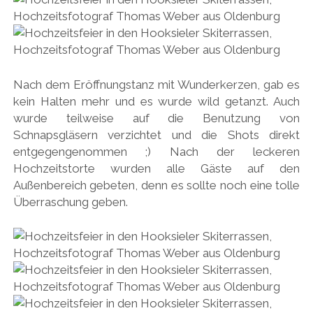
Nach dem Eröffnungstanz mit Wunderkerzen, gab es
kein Halten mehr und es wurde wild getanzt. Auch
wurde teilweise auf die Benutzung von
Schnapsgläsern verzichtet und die Shots direkt
entgegengenommen ;) Nach der leckeren
Hochzeitstorte wurden alle Gäste auf den
Außenbereich gebeten, denn es sollte noch eine tolle
Überraschung geben.