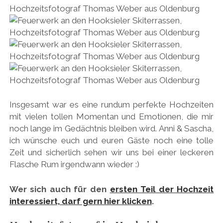
Insgesamt war es eine rundum perfekte Hochzeiten
mit vielen tollen Momentan und Emotionen, die mir
noch lange im Gedächtnis bleiben wird. Anni & Sascha,
ich wünsche euch und euren Gäste noch eine tolle
Zeit und sicherlich sehen wir uns bei einer leckeren
Flasche Rum irgendwann wieder :)
Wer sich auch für den
ersten Teil der Hochzeit
interessiert, darf gern hier klicken
.