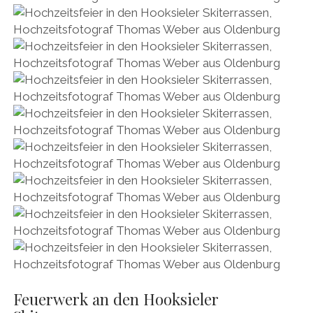
Feuerwerk an den Hooksieler