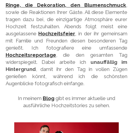
Ringe, die Dekoration, den Blumenschmuck
,
sowie die Reaktionen Ihrer Gäste. All diese Elemente
tragen dazu bei, die einzigartige Atmosphäre eurer
Hochzeit festzuhalten. Abends folgt meist eine
ausgelassene
Hochzeitsfeier
, in der ihr gemeinsam
mit Familie und Freunden diesen besonderen Tag
genießt. Ich fotografiere eine umfassende
Hochzeitsreportage
, die den gesamten Tag
widerspiegelt. Dabei arbeite ich
unauffällig im
Hintergrund
, damit ihr den Tag in vollen Zügen
genießen könnt, während ich die schönsten
Augenblicke fotografisch einfange.
In meinem
Blog
gibt es immer aktuelle und
ausführliche Hochzeitstories zu sehen.