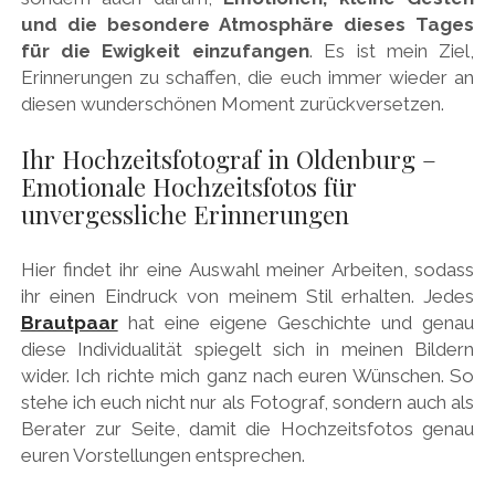
und die besondere Atmosphäre dieses Tages
für die Ewigkeit einzufangen
. Es ist mein Ziel,
Erinnerungen zu schaffen, die euch immer wieder an
diesen wunderschönen Moment zurückversetzen.
Ihr Hochzeitsfotograf in Oldenburg –
Emotionale Hochzeitsfotos für
unvergessliche Erinnerungen
Hier findet ihr eine Auswahl meiner Arbeiten, sodass
ihr einen Eindruck von meinem Stil erhalten. Jedes
Brautpaar
hat eine eigene Geschichte und genau
diese Individualität spiegelt sich in meinen Bildern
wider. Ich richte mich ganz nach euren Wünschen. So
stehe ich euch nicht nur als Fotograf, sondern auch als
Berater zur Seite, damit die Hochzeitsfotos genau
euren Vorstellungen entsprechen.