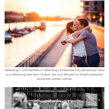
Verlobungs- und Paarfotos in Oldenburg | Emotionale und persönliche Fotos
aus Oldenburg oder dem Umland, die zum Beispiel für Einladungskarten
verwendet werden können.