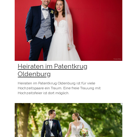
Heiraten im Patentkrug
Oldenburg
Heiraten im Patentkrug Oldenburg ist für viele
Hochzeitspaare ein Traum. Eine freie Trauung mit
Hochzeitsfeier ist dort möglich.