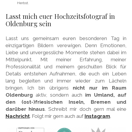
Herbst.
Lasst mich euer Hochzeitsfotograf in
Oldenburg sein
Lasst uns gemeinsam euren besonderen Tag in
einzigartigen Bildern verewigen. Denn Emotionen,
Liebe und unvergessliche Momente stehen dabei im
Mittelpunkt. Mit meiner Erfahrung, meiner
Professionalität und meinem geschulten Blick für
Details entstehen Aufnahmen, die euch ein Leben
lang begleiten und immer wieder zum Lächeln
bringen. Ich bin übrigens
nicht nur im Raum
Oldenburg
aktiv, sondern auch
im Umland, auf
den (ost-)friesischen Inseln, Bremen und
darüber hinaus
. Schreibt mir doch gern mal eine
Nachricht
. Folgt mir gern auch auf
Instagram
.