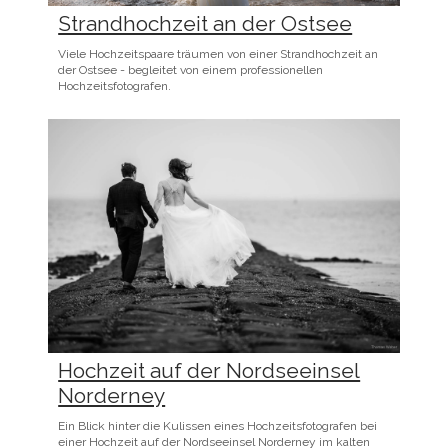
Strandhochzeit an der Ostsee
Viele Hochzeitspaare träumen von einer Strandhochzeit an
der Ostsee - begleitet von einem professionellen
Hochzeitsfotografen.
Hochzeit auf der Nordseeinsel
Norderney
Ein Blick hinter die Kulissen eines Hochzeitsfotografen bei
einer Hochzeit auf der Nordseeinsel Norderney im kalten