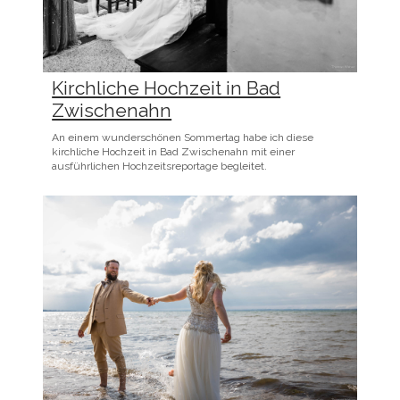
Kirchliche Hochzeit in Bad
Zwischenahn
An einem wunderschönen Sommertag habe ich diese
kirchliche Hochzeit in Bad Zwischenahn mit einer
ausführlichen Hochzeitsreportage begleitet.