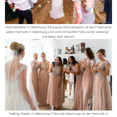
Hochzeitsfeier in Oldenburg | Eine gute Hochzeitsparty ist das Finale einer
jeden Hochzeit in Oldenburg und wird mit bunten Fotos schön verewigt –
live dabei statt statisch.
Getting-Ready in Oldenburg | Fotos der Spannung vor der Hochzeit in