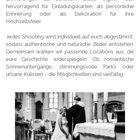
hervorragend für Einladungskarten, als persönliche
Erinnerung oder als Dekoration für Ihre
Hochzeitsfeier.
Jedes Shooting wird individuell auf euch abgestimmt,
sodass authentische und natürliche Bilder entstehen.
Gemeinsam wählen wir passende Locations aus, die
eure Geschichte widerspiegeln. Ob romantische
Sonnenuntergänge, stimmungsvolle Parks oder
urbane Kulissen – die Möglichkeiten sind vielfältig.