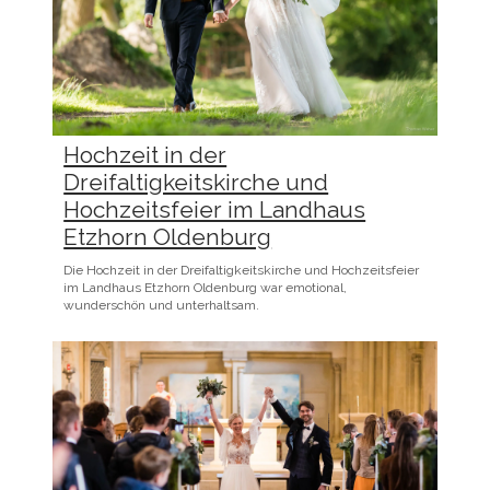
Hochzeit in der
Dreifaltigkeitskirche und
Hochzeitsfeier im Landhaus
Etzhorn Oldenburg
Die Hochzeit in der Dreifaltigkeitskirche und Hochzeitsfeier
im Landhaus Etzhorn Oldenburg war emotional,
wunderschön und unterhaltsam.