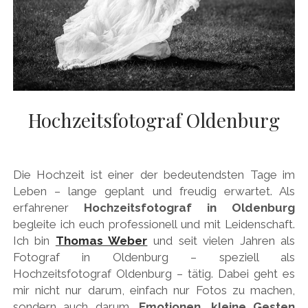
Hochzeitsfotograf Oldenburg
Die Hochzeit ist einer der bedeutendsten Tage im
Leben – lange geplant und freudig erwartet. Als
erfahrener
Hochzeitsfotograf in Oldenburg
begleite ich euch professionell und mit Leidenschaft.
Ich bin
Thomas Weber
und seit vielen Jahren als
Fotograf in Oldenburg – speziell als
Hochzeitsfotograf Oldenburg – tätig. Dabei geht es
mir nicht nur darum, einfach nur Fotos zu machen,
sondern auch darum,
Emotionen, kleine Gesten