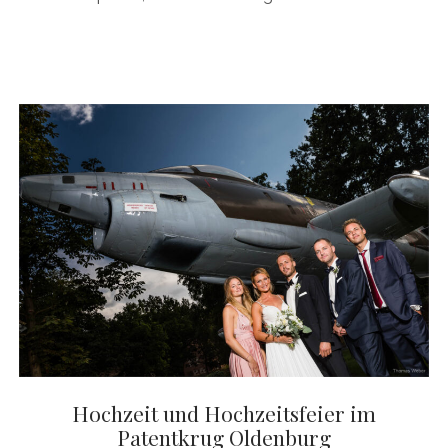
Hochzeit und Hochzeitsfeier im
Patentkrug Oldenburg