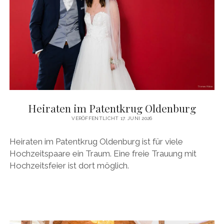
Heiraten im Patentkrug Oldenburg
VERÖFFENTLICHT 17. JUNI 2026
Heiraten im Patentkrug Oldenburg ist für viele
Hochzeitspaare ein Traum. Eine freie Trauung mit
Hochzeitsfeier ist dort möglich.