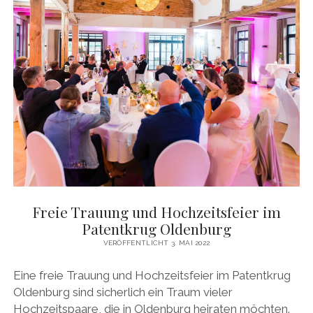
Freie Trauung und Hochzeitsfeier im
Patentkrug Oldenburg
VERÖFFENTLICHT 3. MAI 2022
Eine freie Trauung und Hochzeitsfeier im Patentkrug
Oldenburg sind sicherlich ein Traum vieler
Hochzeitspaare, die in Oldenburg heiraten möchten.