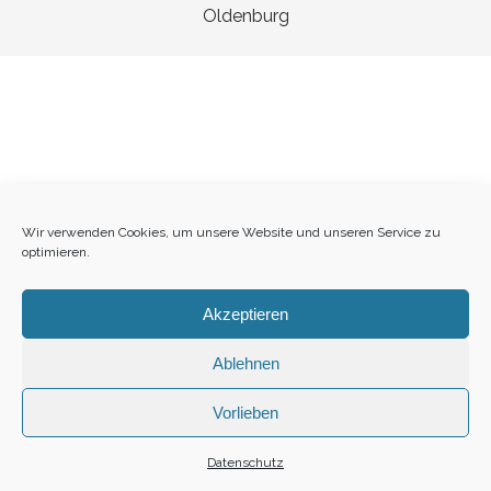
Oldenburg
Wir verwenden Cookies, um unsere Website und unseren Service zu
optimieren.
Akzeptieren
Ablehnen
1
Vorlieben
Datenschutz