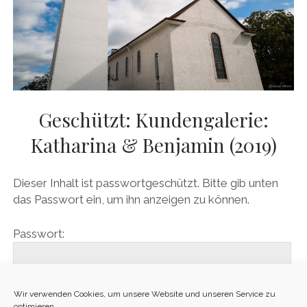
Geschützt: Kundengalerie:
Katharina & Benjamin (2019)
Dieser Inhalt ist passwortgeschützt. Bitte gib unten
das Passwort ein, um ihn anzeigen zu können.
Passwort:
Wir verwenden Cookies, um unsere Website und unseren Service zu
optimieren.