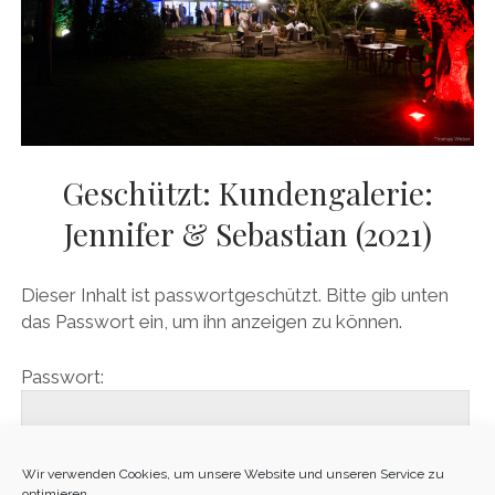
Geschützt: Kundengalerie:
Jennifer & Sebastian (2021)
Dieser Inhalt ist passwortgeschützt. Bitte gib unten
das Passwort ein, um ihn anzeigen zu können.
Passwort:
Wir verwenden Cookies, um unsere Website und unseren Service zu
optimieren.