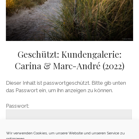
Geschützt: Kundengalerie:
Carina & Marc-André (2022)
Dieser Inhalt ist passwortgeschützt. Bitte gib unten
das Passwort ein, um ihn anzeigen zu können.
Passwort:
Wir verwenden Cookies, um unsere Website und unseren Service zu
optimieren.