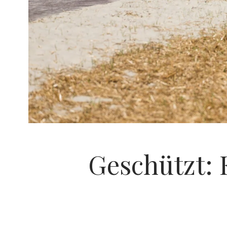
Geschützt: 