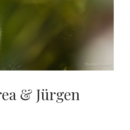
rea & Jürgen