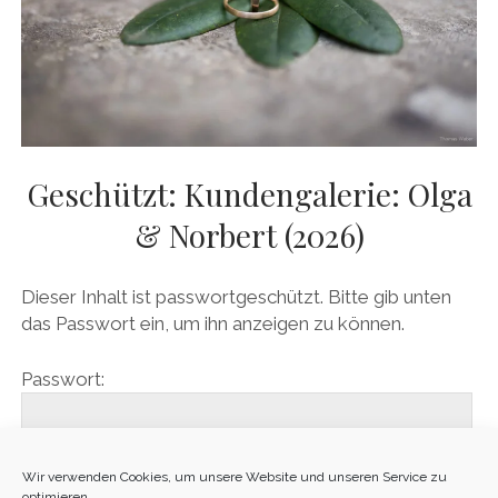
Geschützt: Kundengalerie: Olga
& Norbert (2026)
Dieser Inhalt ist passwortgeschützt. Bitte gib unten
das Passwort ein, um ihn anzeigen zu können.
Passwort:
Wir verwenden Cookies, um unsere Website und unseren Service zu
optimieren.